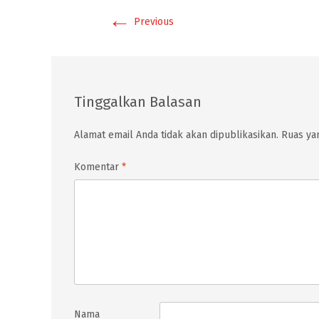
←
Previous
Tinggalkan Balasan
Alamat email Anda tidak akan dipublikasikan.
Ruas yan
Komentar
*
Nama