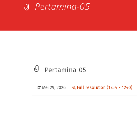
Pertamina-05
Pertamina-05
Mei 29, 2026
Full resolution (1754 × 1240)