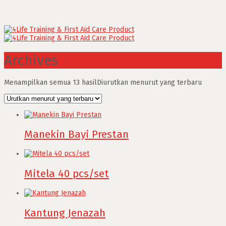
Archives
Menampilkan semua 13 hasil
Diurutkan menurut yang terbaru
Manekin Bayi Prestan
Mitela 40 pcs/set
Kantung Jenazah