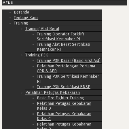
MENU
Beranda
Tentang Kami
Training
Training Alat Berat
Training Operator Forklift
Sertifikasi Kemnaker RI
Training Alat Berat Sertifikasi
Kemnaker RI
Training P3K
Training P3K Dasar (Basic First Aid)
Pelatihan Pertolongan Pertama
CPR & AED
Training P3K Sertifikasi Kemnaker
RI
Training P3K Sertifikasi BNSP
Pelatihan Petugas Kebakaran
Basic Fire Fighter Training
Pelatihan Petugas Kebakaran
Kelas D
Pelatihan Petugas Kebakaran
Kelas C
Pelatihan Petugas Kebakaran