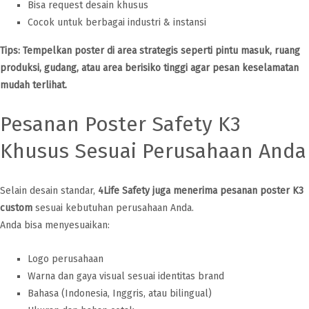
Bisa request desain khusus
Cocok untuk berbagai industri & instansi
Tips: Tempelkan poster di area strategis seperti pintu masuk, ruang
produksi, gudang, atau area berisiko tinggi agar pesan keselamatan
mudah terlihat.
Pesanan Poster Safety K3
Khusus Sesuai Perusahaan Anda
Selain desain standar,
4Life Safety juga menerima pesanan poster K3
custom
sesuai kebutuhan perusahaan Anda.
Anda bisa menyesuaikan:
Logo perusahaan
Warna dan gaya visual sesuai identitas brand
Bahasa (Indonesia, Inggris, atau bilingual)