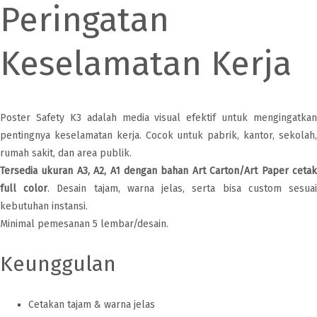
Peringatan
Keselamatan Kerja
Poster Safety K3 adalah media visual efektif untuk mengingatkan
pentingnya keselamatan kerja. Cocok untuk pabrik, kantor, sekolah,
rumah sakit, dan area publik.
Tersedia ukuran A3, A2, A1 dengan bahan Art Carton/Art Paper cetak
full color
. Desain tajam, warna jelas, serta bisa custom sesua
kebutuhan instansi.
Minimal pemesanan 5 lembar/desain.
Keunggulan
Cetakan tajam & warna jelas