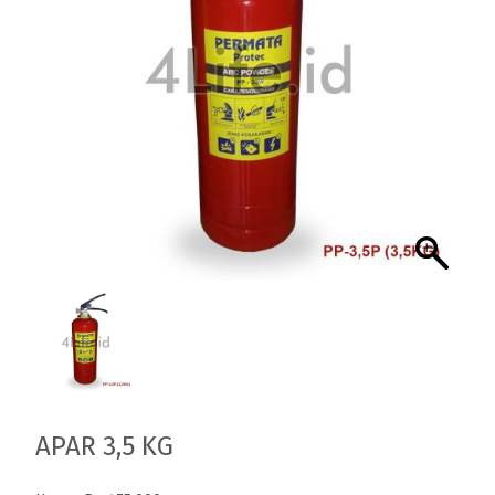
APAR 3,5 KG