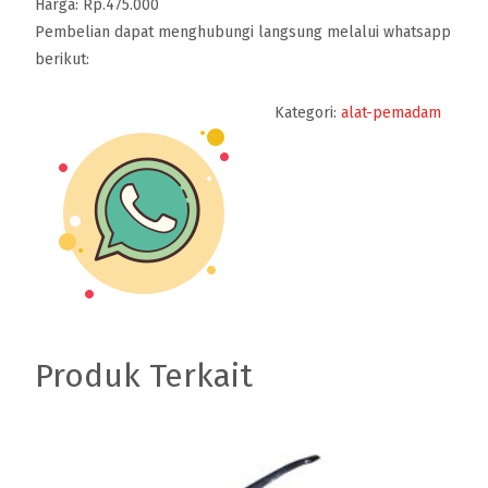
Harga: Rp.475.000
Pembelian dapat menghubungi langsung melalui whatsapp
berikut:
Kategori:
alat-pemadam
Produk Terkait