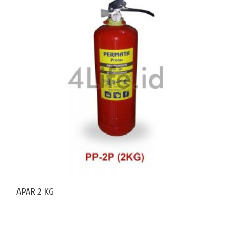
APAR 2 KG