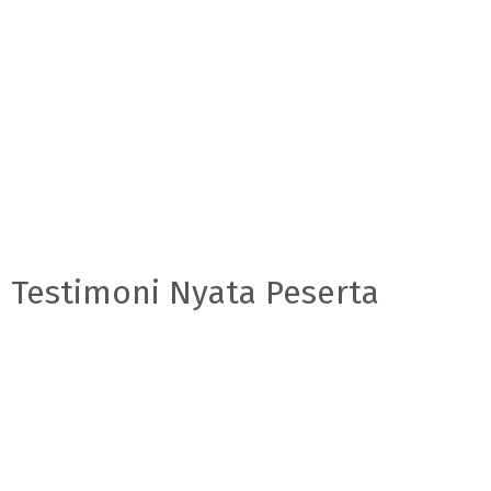
Testimoni Nyata Peserta