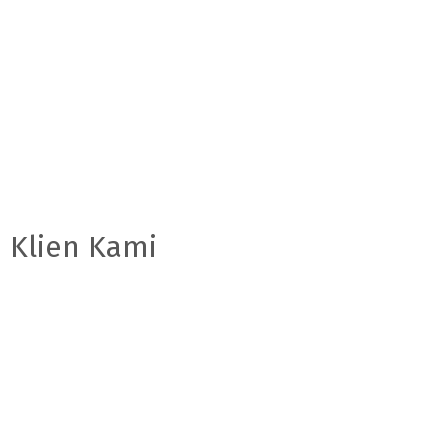
Klien Kami