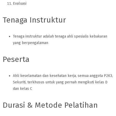
Evaluasi
Tenaga Instruktur
Tenaga instruktur adalah tenaga ahli spesialis kebakaran
yang berpengalaman
Peserta
Ahli keselamatan dan kesehatan kerja, semua anggota P2K3,
Sekuriti, terkhusus untuk yang pernah mengikuti kelas D
dan kelas C
Durasi & Metode Pelatihan