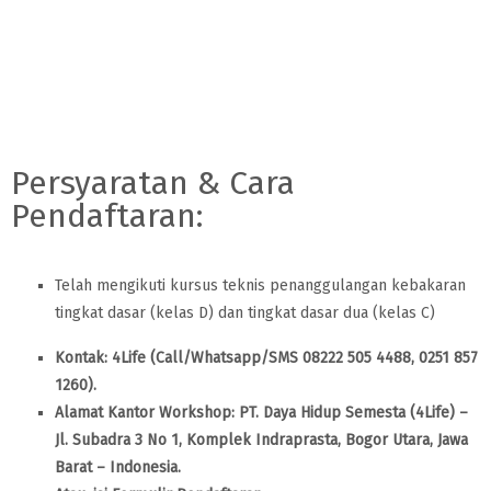
Persyaratan & Cara
Pendaftaran:
Telah mengikuti kursus teknis penanggulangan kebakaran
tingkat dasar (kelas D) dan tingkat dasar dua (kelas C)
Kontak: 4Life (Call/Whatsapp/SMS 08222 505 4488, 0251 857
1260).
Alamat Kantor Workshop: PT. Daya Hidup Semesta (4Life) –
Jl. Subadra 3 No 1, Komplek Indraprasta, Bogor Utara, Jawa
Barat – Indonesia.