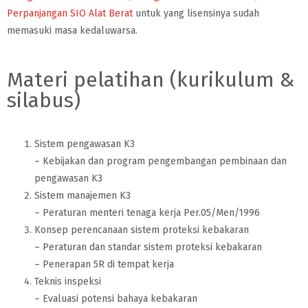
Perpanjangan SIO Alat Berat
untuk yang lisensinya sudah
memasuki masa kedaluwarsa.
Materi pelatihan (kurikulum &
silabus)
Sistem pengawasan K3
– Kebijakan dan program pengembangan pembinaan dan
pengawasan K3
Sistem manajemen K3
– Peraturan menteri tenaga kerja Per.05/Men/1996
Konsep perencanaan sistem proteksi kebakaran
– Peraturan dan standar sistem proteksi kebakaran
– Penerapan 5R di tempat kerja
Teknis inspeksi
– Evaluasi potensi bahaya kebakaran