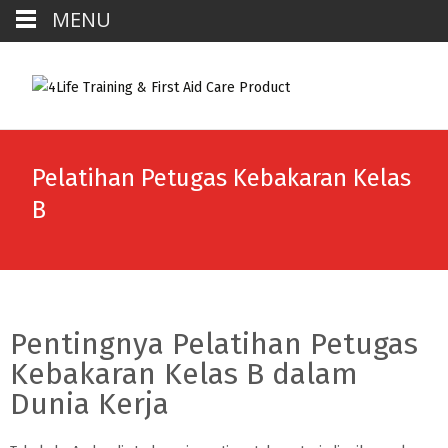
MENU
Pelatihan Petugas Kebakaran Kelas
B
Pentingnya Pelatihan Petugas
Kebakaran Kelas B dalam
Dunia Kerja