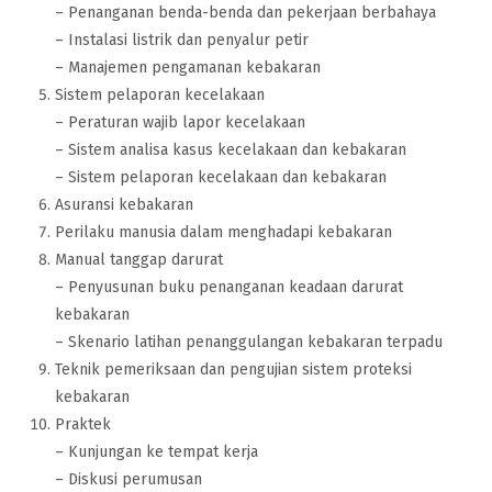
– Penanganan benda-benda dan pekerjaan berbahaya
– Instalasi listrik dan penyalur petir
– Manajemen pengamanan kebakaran
Sistem pelaporan kecelakaan
– Peraturan wajib lapor kecelakaan
– Sistem analisa kasus kecelakaan dan kebakaran
– Sistem pelaporan kecelakaan dan kebakaran
Asuransi kebakaran
Perilaku manusia dalam menghadapi kebakaran
Manual tanggap darurat
– Penyusunan buku penanganan keadaan darurat
kebakaran
– Skenario latihan penanggulangan kebakaran terpadu
Teknik pemeriksaan dan pengujian sistem proteksi
kebakaran
Praktek
– Kunjungan ke tempat kerja
– Diskusi perumusan