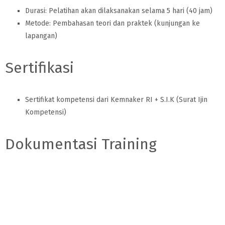
Durasi: Pelatihan akan dilaksanakan selama 5 hari (40 jam)
Metode: Pembahasan teori dan praktek (kunjungan ke
lapangan)
Sertifikasi
Sertifikat kompetensi dari Kemnaker RI + S.I.K (Surat Ijin
Kompetensi)
Dokumentasi Training