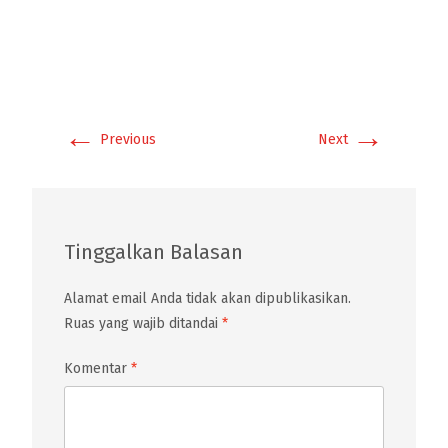
←
→
Previous
Next
Tinggalkan Balasan
Alamat email Anda tidak akan dipublikasikan.
Ruas yang wajib ditandai
*
Komentar
*