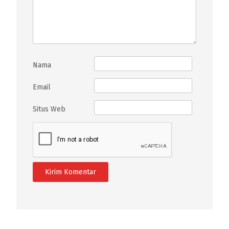
Nama
Email
Situs Web