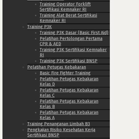
Training Operator Forklift
Sertifikasi Kemnaker RI
Training Alat Berat Sertifikasi
Kemnaker RI
Training P3K
Training P3K Dasar (Basic First Aid)
Pelatihan Pertolongan Pertama
CPR & AED
Training P3K Sertifikasi Kemnaker
RI
Training P3K Sertifikasi BNSP
Pelatihan Petugas Kebakaran
Basic Fire Fighter Training
Pelatihan Petugas Kebakaran
Kelas D
Pelatihan Petugas Kebakaran
Kelas C
Pelatihan Petugas Kebakaran
Kelas B
Pelatihan Petugas Kebakaran
Kelas A
Training Penanganan Limbah B3
Pengkajian Risiko Kesehatan Kerja
Sertifikasi BNSP