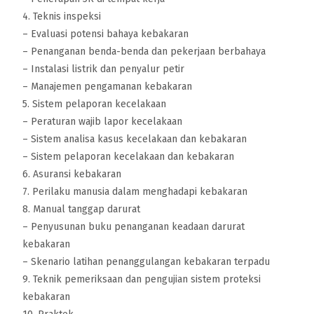
4. Teknis inspeksi
– Evaluasi potensi bahaya kebakaran
– Penanganan benda-benda dan pekerjaan berbahaya
– Instalasi listrik dan penyalur petir
– Manajemen pengamanan kebakaran
5. Sistem pelaporan kecelakaan
– Peraturan wajib lapor kecelakaan
– Sistem analisa kasus kecelakaan dan kebakaran
– Sistem pelaporan kecelakaan dan kebakaran
6. Asuransi kebakaran
7. Perilaku manusia dalam menghadapi kebakaran
8. Manual tanggap darurat
– Penyusunan buku penanganan keadaan darurat
kebakaran
– Skenario latihan penanggulangan kebakaran terpadu
9. Teknik pemeriksaan dan pengujian sistem proteksi
kebakaran