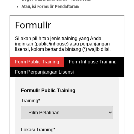
Atau, isi Formulir Pendaftaran: