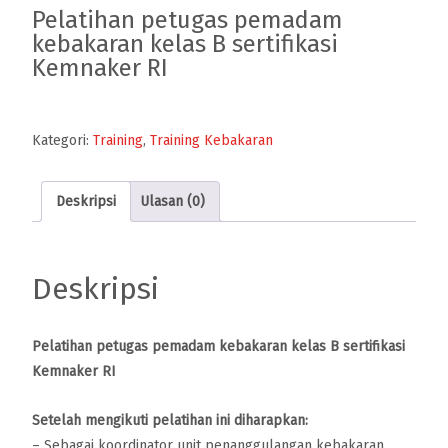
Pelatihan petugas pemadam
kebakaran kelas B sertifikasi
Kemnaker RI
Kategori:
Training
,
Training Kebakaran
Deskripsi
Ulasan (0)
Deskripsi
Pelatihan petugas pemadam kebakaran kelas B sertifikasi
Kemnaker RI
Setelah mengikuti pelatihan ini diharapkan:
– Sebagai koordinator unit penanggulangan kebakaran