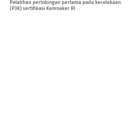
Pelatihan pertolongan pertama pada kecelakaan
(P3K) sertifikasi Kemnaker RI