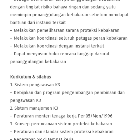
dengan tingkat risiko bahaya ringan dan sedang yaitu
memimpin penanggulangan kebakaran sebelum mendapat
bantuan dari instansi terkait
– Melakukan pemeliharaan sarana proteksi kebakaran
– Melakukan koordinasi seluruh petugas peran kebakaran
– Melakukan koordinasi dengan instansi terkait
– Dapat menyusun buku rencana tanggap darurat
penanggulangan kebakaran
Kurikulum & silabus
1. Sistem pengawasan K3
– Kebijakan dan program pengembangan pembinaan dan
pengawasan K3
2. Sistem manajemen K3
– Peraturan menteri tenaga kerja Per.05/Men/1996
3. Konsep perencanaan sistem proteksi kebakaran
– Peraturan dan standar sistem proteksi kebakaran
– Penerapan 5R di tempat kerja