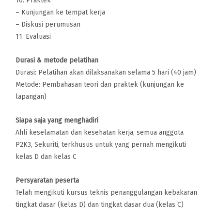
10. Praktek
– Kunjungan ke tempat kerja
– Diskusi perumusan
11. Evaluasi
Durasi & metode pelatihan
Durasi: Pelatihan akan dilaksanakan selama 5 hari (40 jam)
Metode: Pembahasan teori dan praktek (kunjungan ke
lapangan)
Siapa saja yang menghadiri
Ahli keselamatan dan kesehatan kerja, semua anggota
P2K3, Sekuriti, terkhusus untuk yang pernah mengikuti
kelas D dan kelas C
Persyaratan peserta
Telah mengikuti kursus teknis penanggulangan kebakaran
tingkat dasar (kelas D) dan tingkat dasar dua (kelas C)