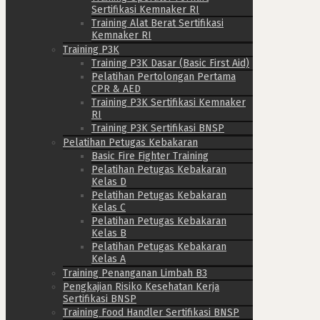
Sertifikasi Kemnaker RI
Training Alat Berat Sertifikasi
Kemnaker RI
Training P3K
Training P3K Dasar (Basic First Aid)
Pelatihan Pertolongan Pertama
CPR & AED
Training P3K Sertifikasi Kemnaker
RI
Training P3K Sertifikasi BNSP
Pelatihan Petugas Kebakaran
Basic Fire Fighter Training
Pelatihan Petugas Kebakaran
Kelas D
Pelatihan Petugas Kebakaran
Kelas C
Pelatihan Petugas Kebakaran
Kelas B
Pelatihan Petugas Kebakaran
Kelas A
Training Penanganan Limbah B3
Pengkajian Risiko Kesehatan Kerja
Sertifikasi BNSP
Training Food Handler Sertifikasi BNSP