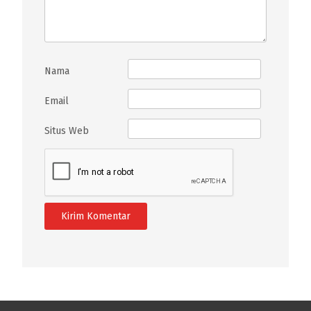
Nama
Email
Situs Web