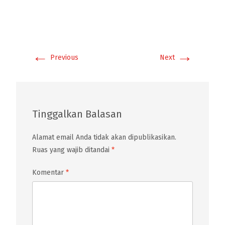
←
→
Previous
Next
Tinggalkan Balasan
Alamat email Anda tidak akan dipublikasikan.
Ruas yang wajib ditandai
*
Komentar
*