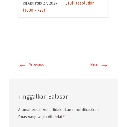
Agustus 27, 2024
Full resolution
(1600 × 720)
←
→
Previous
Next
Tinggalkan Balasan
Alamat email Anda tidak akan dipublikasikan.
Ruas yang wajib ditandai
*