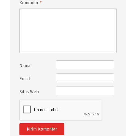
Komentar
*
Nama
Email
Situs Web