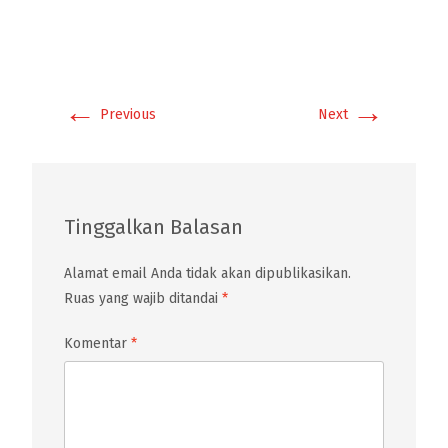
←
→
Previous
Next
Tinggalkan Balasan
Alamat email Anda tidak akan dipublikasikan.
Ruas yang wajib ditandai
*
Komentar
*