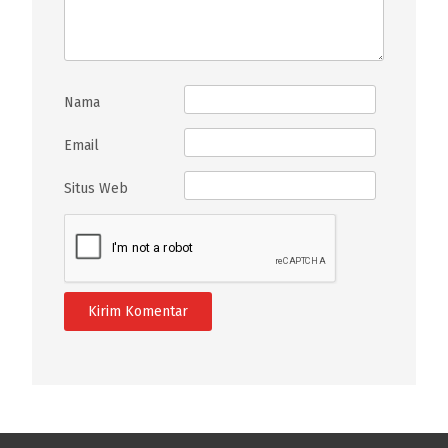
Nama
Email
Situs Web