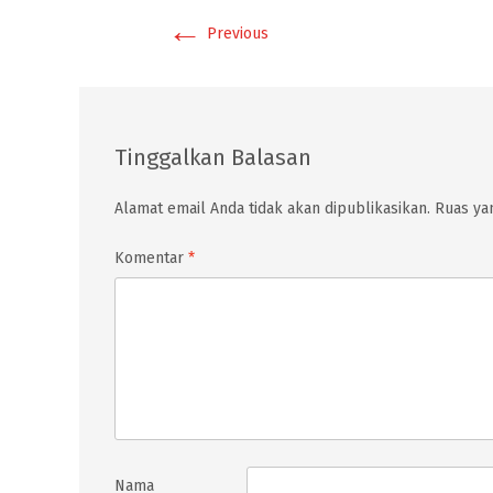
←
Previous
Tinggalkan Balasan
Alamat email Anda tidak akan dipublikasikan.
Ruas yan
Komentar
*
Nama