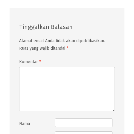
Tinggalkan Balasan
Alamat email Anda tidak akan dipublikasikan.
Ruas yang wajib ditandai
*
Komentar
*
Nama