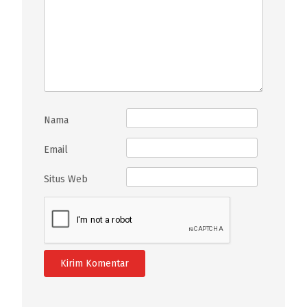
Nama
Email
Situs Web