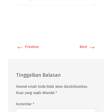
←
→
Previous
Next
Tinggalkan Balasan
Alamat email Anda tidak akan dipublikasikan.
Ruas yang wajib ditandai
*
Komentar
*