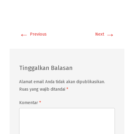
←
→
Previous
Next
Tinggalkan Balasan
Alamat email Anda tidak akan dipublikasikan.
Ruas yang wajib ditandai
*
Komentar
*