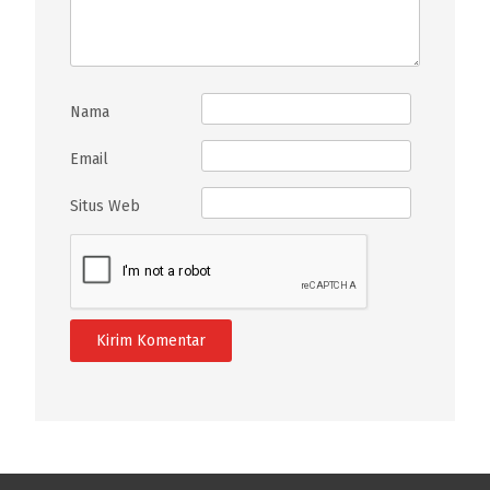
Nama
Email
Situs Web