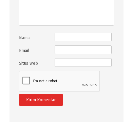
Nama
Email
Situs Web