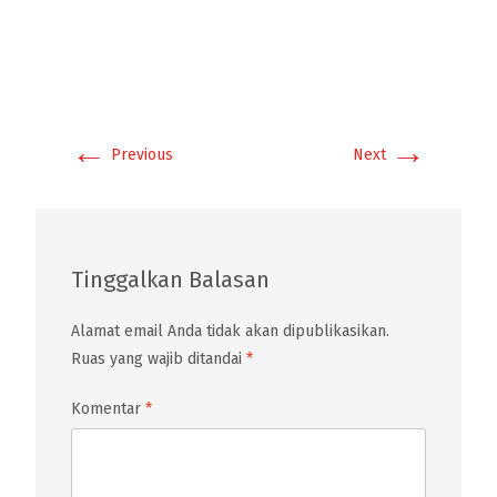
←
→
Previous
Next
Tinggalkan Balasan
Alamat email Anda tidak akan dipublikasikan.
Ruas yang wajib ditandai
*
Komentar
*