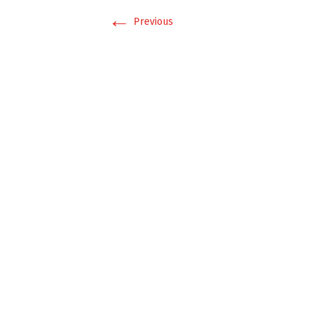
←
Previous