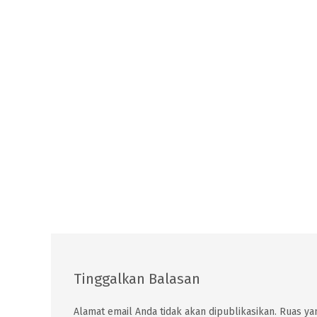
Tinggalkan Balasan
Alamat email Anda tidak akan dipublikasikan.
Ruas yan