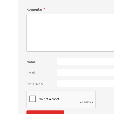
Komentar
*
Nama
Email
Situs Web