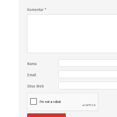
Komentar
*
Nama
Email
Situs Web