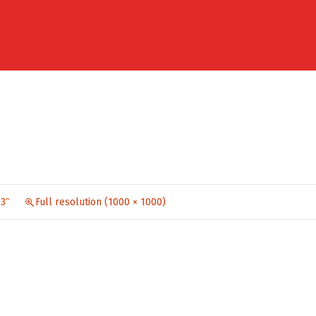
 3″
Full resolution (1000 × 1000)