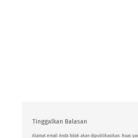
Tinggalkan Balasan
Alamat email Anda tidak akan dipublikasikan.
Ruas yan