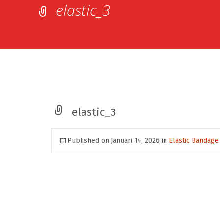
elastic_3
elastic_3
Published on
Januari 14, 2026
in
Elastic Bandage