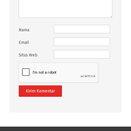
Nama
Email
Situs Web