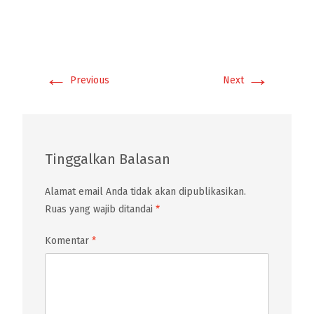
←
→
Previous
Next
Tinggalkan Balasan
Alamat email Anda tidak akan dipublikasikan.
Ruas yang wajib ditandai
*
Komentar
*