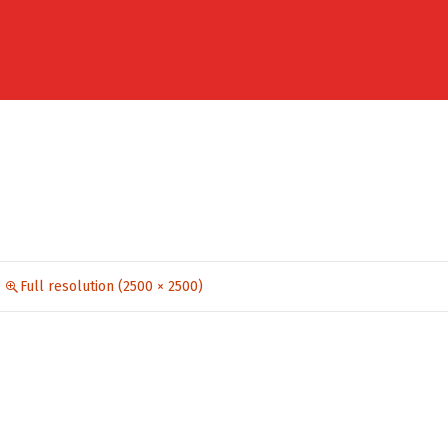
Full resolution (2500 × 2500)