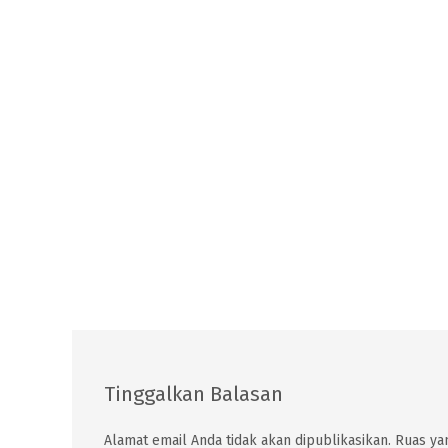
Tinggalkan Balasan
Alamat email Anda tidak akan dipublikasikan.
Ruas yan