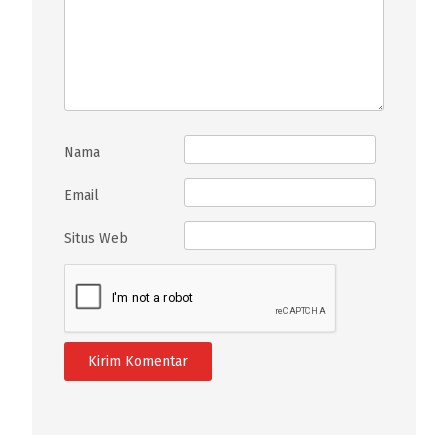
Nama
Email
Situs Web