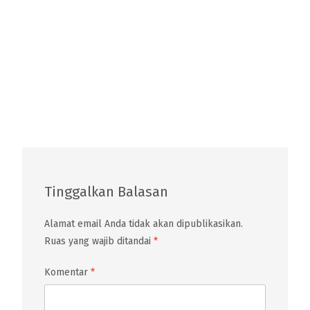
Tinggalkan Balasan
Alamat email Anda tidak akan dipublikasikan.
Ruas yang wajib ditandai
*
Komentar
*