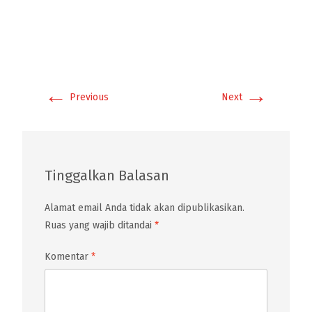
←
→
Previous
Next
Tinggalkan Balasan
Alamat email Anda tidak akan dipublikasikan.
Ruas yang wajib ditandai
*
Komentar
*