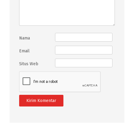
Nama
Email
Situs Web