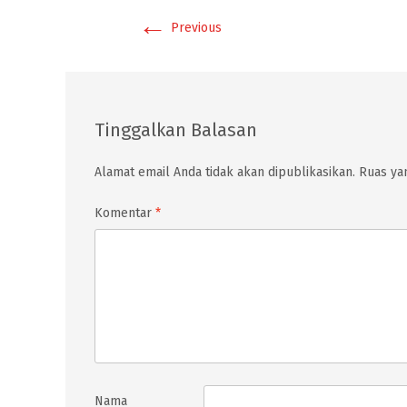
←
Previous
Tinggalkan Balasan
Alamat email Anda tidak akan dipublikasikan.
Ruas yan
Komentar
*
Nama