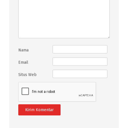
Nama
Email
Situs Web