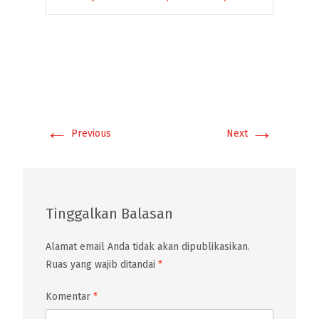
←
→
Previous
Next
Tinggalkan Balasan
Alamat email Anda tidak akan dipublikasikan.
Ruas yang wajib ditandai
*
Komentar
*