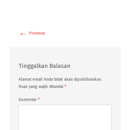
←
Previous
Tinggalkan Balasan
Alamat email Anda tidak akan dipublikasikan.
Ruas yang wajib ditandai
*
Komentar
*