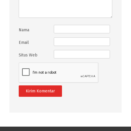
Nama
Email
Situs Web