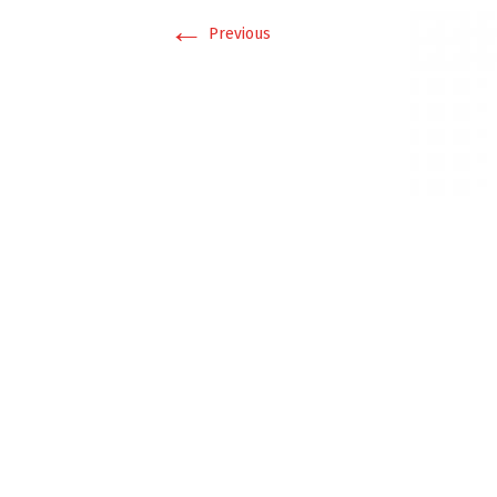
←
Previous