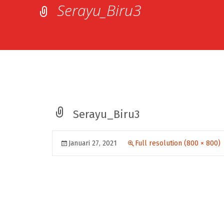
Serayu_Biru3
Serayu_Biru3
Januari 27, 2021
Full resolution (800 × 800)