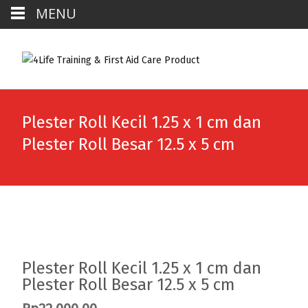
MENU
Plester Roll Kecil 1.25 x 1 cm dan
Plester Roll Besar 12.5 x 5 cm
Plester Roll Kecil 1.25 x 1 cm dan
Plester Roll Besar 12.5 x 5 cm