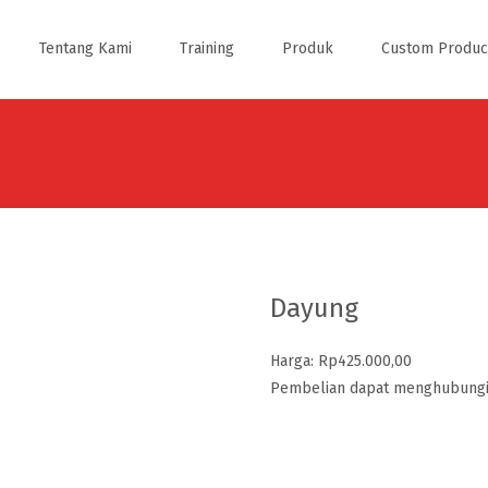
Tentang Kami
Training
Produk
Custom Produc
Dayung
Harga: Rp425.000,00
Pembelian dapat menghubungi 