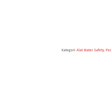
Kategori:
Alat Water Safety
,
Pe