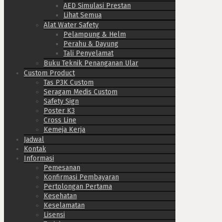
AED Simulasi Prestan
Lihat Semua
Alat Water Safety
Pelampung & Helm
Perahu & Dayung
Tali Penyelamat
Buku Teknik Penanganan Ular
Custom Product
Tas P3K Custom
Seragam Medis Custom
Safety Sign
Poster K3
Cross Line
Kemeja Kerja
Jadwal
Kontak
Informasi
Pemesanan
Konfirmasi Pembayaran
Pertolongan Pertama
Kesehatan
Keselamatan
Lisensi