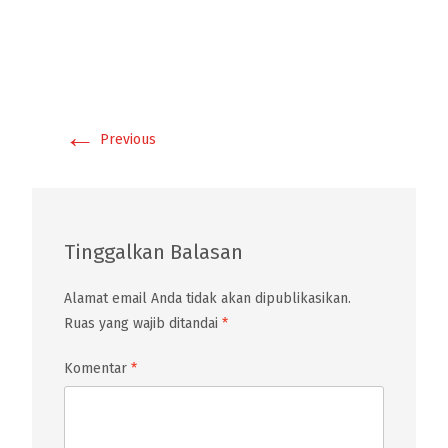
←
Previous
Tinggalkan Balasan
Alamat email Anda tidak akan dipublikasikan.
Ruas yang wajib ditandai
*
Komentar
*