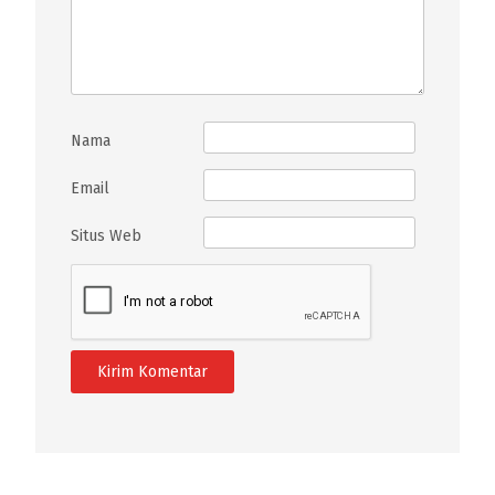
Nama
Email
Situs Web